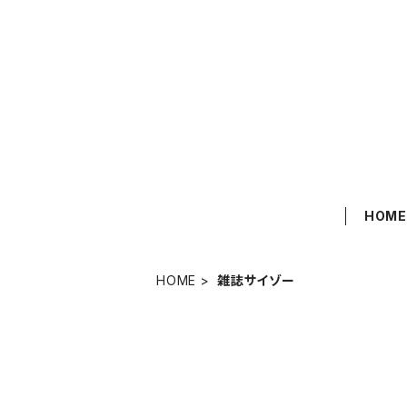
HOM
HOME
雑誌サイゾー