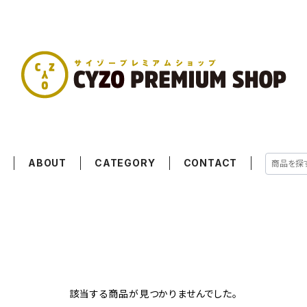
E
ABOUT
CATEGORY
CONTACT
該当する商品が見つかりませんでした。