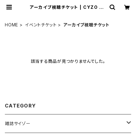
アーカイブ視聴チケット | CYZO PR
EMIUM SHOP
HOME
イベントチケット
アーカイブ視聴チケット
該当する商品が見つかりませんでした。
CATEGORY
雑誌サイゾー