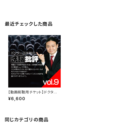
最近チェックした商品
【動画視聴用チケット】ドクター
苫米地の洗脳批評vol.9
¥6,600
同じカテゴリの商品